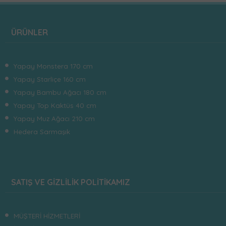
ÜRÜNLER
Yapay Monstera 170 cm
Yapay Starliçe 160 cm
Yapay Bambu Ağacı 180 cm
Yapay Top Kaktüs 40 cm
Yapay Muz Ağacı 210 cm
Hedera Sarmaşık
SATIŞ VE GİZLİLİK POLİTİKAMIZ
MÜŞTERİ HİZMETLERİ