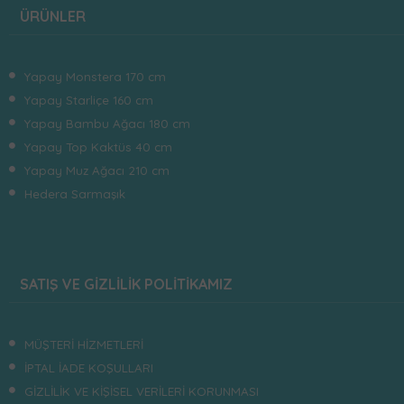
ÜRÜNLER
Yapay Monstera 170 cm
Yapay Starliçe 160 cm
Yapay Bambu Ağacı 180 cm
Yapay Top Kaktüs 40 cm
Yapay Muz Ağacı 210 cm
Hedera Sarmaşık
SATIŞ VE GİZLİLİK POLİTİKAMIZ
MÜŞTERİ HİZMETLERİ
İPTAL İADE KOŞULLARI
GİZLİLİK VE KİŞİSEL VERİLERİ KORUNMASI