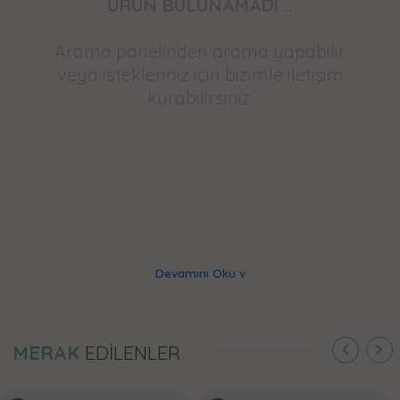
ÜRÜN BULUNAMADI ..
Arama panelinden arama yapabilir
veya istekleriniz için bizimle iletişim
kurabilirsiniz.
Devamını Oku v
MERAK
EDİLENLER