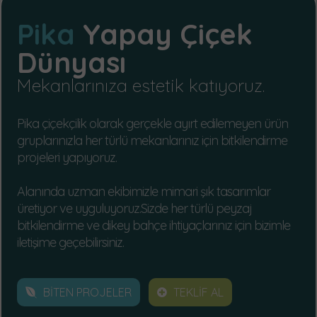
Pika
Yapay Çiçek
Dünyası
Mekanlarınıza estetik katıyoruz.
Pika çiçekçilik olarak gerçekle ayırt edilemeyen ürün
gruplarınızla her türlü mekanlarınız için bitkilendirme
projeleri yapıyoruz.
Alanında uzman ekibimizle mimari şık tasarımlar
üretiyor ve uyguluyoruz.Sizde her türlü peyzaj
bitkilendirme ve dikey bahçe ihtiyaçlarınız için bizimle
iletişime geçebilirsiniz.
BİTEN PROJELER
TEKLİF AL