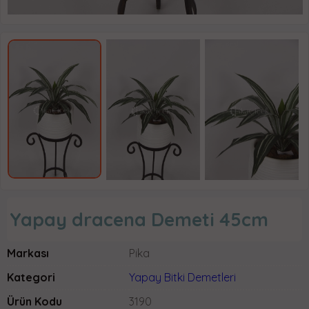
Yapay dracena Demeti 45cm
Markası
Pika
Kategori
Yapay Bitki Demetleri
Ürün Kodu
3190