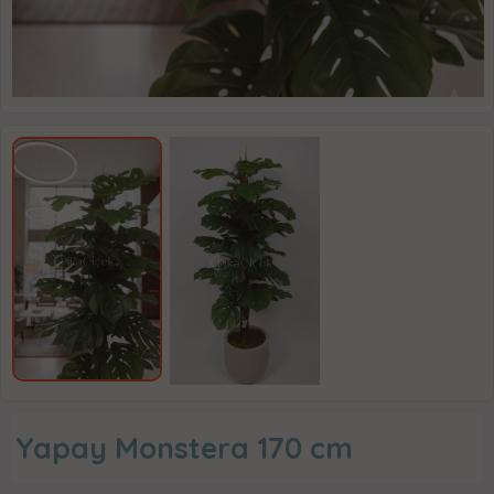
Yapay Monstera 170 cm