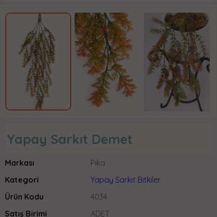
Yapay Sarkıt Demet
Markası
Pika
Kategori
Yapay Sarkıt Bitkiler
Ürün Kodu
4034
Satış Birimi
ADET