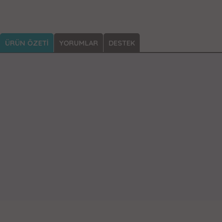
ÜRÜN ÖZETİ
YORUMLAR
DESTEK